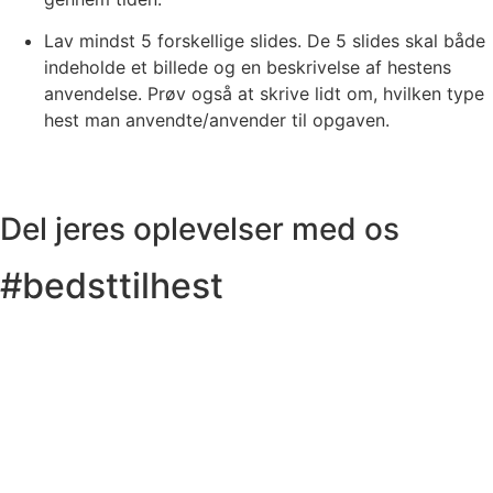
Lav mindst 5 forskellige slides. De 5 slides skal både
indeholde et billede og en beskrivelse af hestens
anvendelse. Prøv også at skrive lidt om, hvilken type
hest man anvendte/anvender til opgaven.
Del jeres oplevelser med os
#bedsttilhest