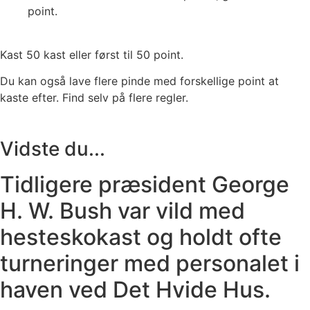
point.
Kast 50 kast eller først til 50 point.
Du kan også lave flere pinde med forskellige point at
kaste efter. Find selv på flere regler.
Vidste du...
Tidligere præsident George
H. W. Bush var vild med
hesteskokast og holdt ofte
turneringer med personalet i
haven ved Det Hvide Hus.