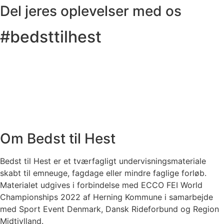
Del jeres oplevelser med os
#bedsttilhest
Om Bedst til Hest
Bedst til Hest er et tværfagligt undervisningsmateriale
skabt til emneuge, fagdage eller mindre faglige forløb.
Materialet udgives i forbindelse med ECCO FEI World
Championships 2022 af Herning Kommune i samarbejde
med Sport Event Denmark, Dansk Rideforbund og Region
Midtjylland.