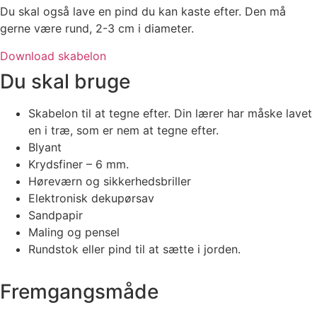
Du skal også lave en pind du kan kaste efter. Den må
gerne være rund, 2-3 cm i diameter.
Download skabelon
Du skal bruge
Skabelon til at tegne efter. Din lærer har måske lavet
en i træ, som er nem at tegne efter.
Blyant
Krydsfiner – 6 mm.
Høreværn og sikkerhedsbriller
Elektronisk dekupørsav
Sandpapir
Maling og pensel
Rundstok eller pind til at sætte i jorden.
Fremgangsmåde